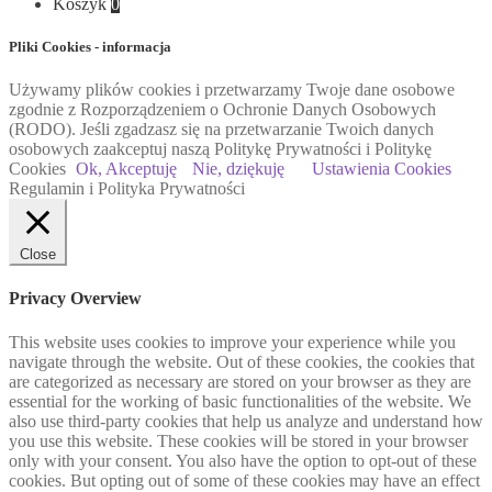
Koszyk
0
Pliki Cookies - informacja
Używamy plików cookies i przetwarzamy Twoje dane osobowe
zgodnie z Rozporządzeniem o Ochronie Danych Osobowych
(RODO). Jeśli zgadzasz się na przetwarzanie Twoich danych
osobowych zaakceptuj naszą Politykę Prywatności i Politykę
Cookies
Ok, Akceptuję
Nie, dziękuję
Ustawienia Cookies
Regulamin i Polityka Prywatności
Close
Privacy Overview
This website uses cookies to improve your experience while you
navigate through the website. Out of these cookies, the cookies that
are categorized as necessary are stored on your browser as they are
essential for the working of basic functionalities of the website. We
also use third-party cookies that help us analyze and understand how
you use this website. These cookies will be stored in your browser
only with your consent. You also have the option to opt-out of these
cookies. But opting out of some of these cookies may have an effect