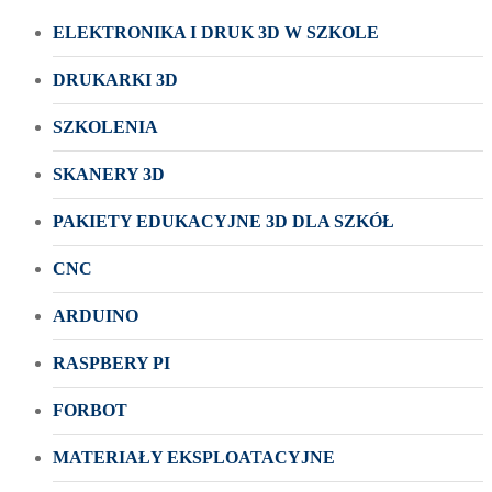
ELEKTRONIKA I DRUK 3D W SZKOLE
DRUKARKI 3D
SZKOLENIA
SKANERY 3D
PAKIETY EDUKACYJNE 3D DLA SZKÓŁ
CNC
ARDUINO
RASPBERY PI
FORBOT
MATERIAŁY EKSPLOATACYJNE