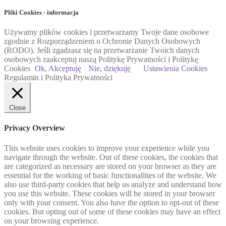
Pliki Cookies - informacja
Używamy plików cookies i przetwarzamy Twoje dane osobowe
zgodnie z Rozporządzeniem o Ochronie Danych Osobowych
(RODO). Jeśli zgadzasz się na przetwarzanie Twoich danych
osobowych zaakceptuj naszą Politykę Prywatności i Politykę
Cookies
Ok, Akceptuję
Nie, dziękuję
Ustawienia Cookies
Regulamin i Polityka Prywatności
Close
Privacy Overview
This website uses cookies to improve your experience while you
navigate through the website. Out of these cookies, the cookies that
are categorized as necessary are stored on your browser as they are
essential for the working of basic functionalities of the website. We
also use third-party cookies that help us analyze and understand how
you use this website. These cookies will be stored in your browser
only with your consent. You also have the option to opt-out of these
cookies. But opting out of some of these cookies may have an effect
on your browsing experience.