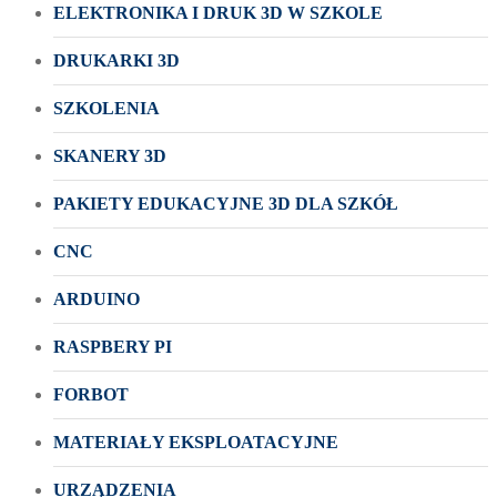
ELEKTRONIKA I DRUK 3D W SZKOLE
DRUKARKI 3D
SZKOLENIA
SKANERY 3D
PAKIETY EDUKACYJNE 3D DLA SZKÓŁ
CNC
ARDUINO
RASPBERY PI
FORBOT
MATERIAŁY EKSPLOATACYJNE
URZĄDZENIA