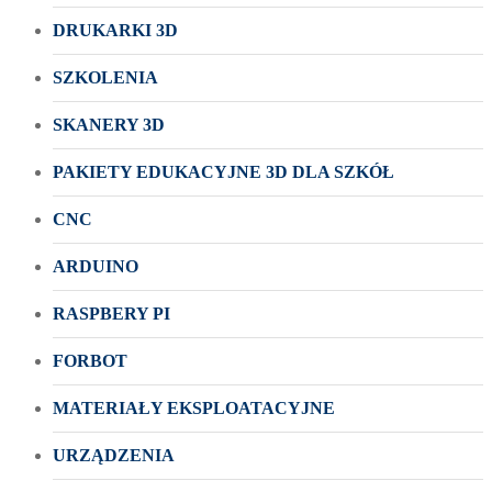
DRUKARKI 3D
SZKOLENIA
SKANERY 3D
PAKIETY EDUKACYJNE 3D DLA SZKÓŁ
CNC
ARDUINO
RASPBERY PI
FORBOT
MATERIAŁY EKSPLOATACYJNE
URZĄDZENIA