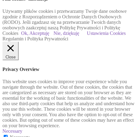
Używamy plików cookies i przetwarzamy Twoje dane osobowe
zgodnie z Rozporządzeniem o Ochronie Danych Osobowych
(RODO). Jeśli zgadzasz się na przetwarzanie Twoich danych
osobowych zaakceptuj naszą Politykę Prywatności i Politykę
Cookies
Ok, Akceptuję
Nie, dziękuję
Ustawienia Cookies
Regulamin i Polityka Prywatności
Close
Privacy Overview
This website uses cookies to improve your experience while you
navigate through the website. Out of these cookies, the cookies that
are categorized as necessary are stored on your browser as they are
essential for the working of basic functionalities of the website. We
also use third-party cookies that help us analyze and understand how
you use this website. These cookies will be stored in your browser
only with your consent. You also have the option to opt-out of these
cookies. But opting out of some of these cookies may have an effect
on your browsing experience.
Necessary