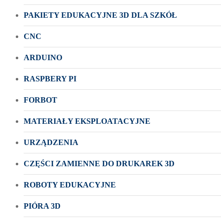
PAKIETY EDUKACYJNE 3D DLA SZKÓŁ
CNC
ARDUINO
RASPBERY PI
FORBOT
MATERIAŁY EKSPLOATACYJNE
URZĄDZENIA
CZĘŚCI ZAMIENNE DO DRUKAREK 3D
ROBOTY EDUKACYJNE
PIÓRA 3D