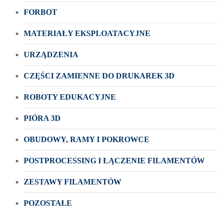
FORBOT
MATERIAŁY EKSPLOATACYJNE
URZĄDZENIA
CZĘŚCI ZAMIENNE DO DRUKAREK 3D
ROBOTY EDUKACYJNE
PIÓRA 3D
OBUDOWY, RAMY I POKROWCE
POSTPROCESSING I ŁĄCZENIE FILAMENTÓW
ZESTAWY FILAMENTÓW
POZOSTAŁE