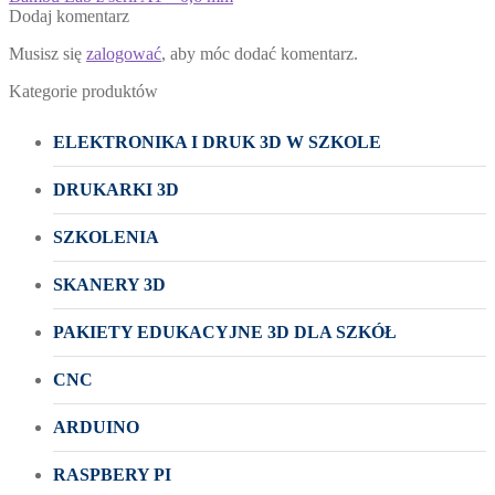
Dodaj komentarz
Musisz się
zalogować
, aby móc dodać komentarz.
Kategorie produktów
ELEKTRONIKA I DRUK 3D W SZKOLE
DRUKARKI 3D
SZKOLENIA
SKANERY 3D
PAKIETY EDUKACYJNE 3D DLA SZKÓŁ
CNC
ARDUINO
RASPBERY PI