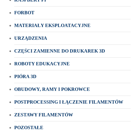
FORBOT
MATERIAŁY EKSPLOATACYJNE
URZĄDZENIA
CZĘŚCI ZAMIENNE DO DRUKAREK 3D
ROBOTY EDUKACYJNE
PIÓRA 3D
OBUDOWY, RAMY I POKROWCE
POSTPROCESSING I ŁĄCZENIE FILAMENTÓW
ZESTAWY FILAMENTÓW
POZOSTAŁE