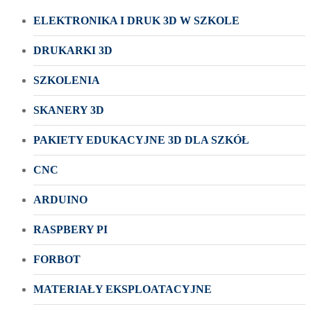
ELEKTRONIKA I DRUK 3D W SZKOLE
DRUKARKI 3D
SZKOLENIA
SKANERY 3D
PAKIETY EDUKACYJNE 3D DLA SZKÓŁ
CNC
ARDUINO
RASPBERY PI
FORBOT
MATERIAŁY EKSPLOATACYJNE