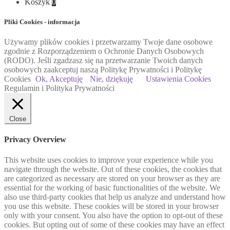
Koszyk
0
Pliki Cookies - informacja
Używamy plików cookies i przetwarzamy Twoje dane osobowe
zgodnie z Rozporządzeniem o Ochronie Danych Osobowych
(RODO). Jeśli zgadzasz się na przetwarzanie Twoich danych
osobowych zaakceptuj naszą Politykę Prywatności i Politykę
Cookies
Ok, Akceptuję
Nie, dziękuję
Ustawienia Cookies
Regulamin i Polityka Prywatności
Close
Privacy Overview
This website uses cookies to improve your experience while you
navigate through the website. Out of these cookies, the cookies that
are categorized as necessary are stored on your browser as they are
essential for the working of basic functionalities of the website. We
also use third-party cookies that help us analyze and understand how
you use this website. These cookies will be stored in your browser
only with your consent. You also have the option to opt-out of these
cookies. But opting out of some of these cookies may have an effect