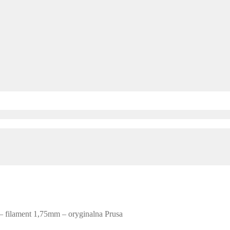
filament 1,75mm – oryginalna Prusa