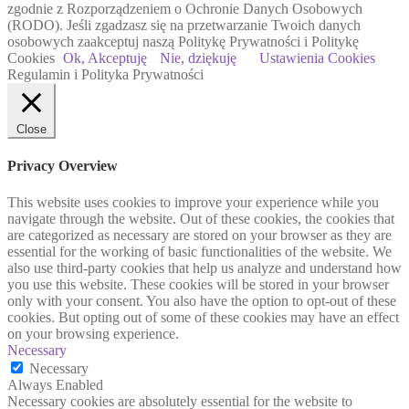
zgodnie z Rozporządzeniem o Ochronie Danych Osobowych
(RODO). Jeśli zgadzasz się na przetwarzanie Twoich danych
osobowych zaakceptuj naszą Politykę Prywatności i Politykę
Cookies
Ok, Akceptuję
Nie, dziękuję
Ustawienia Cookies
Regulamin i Polityka Prywatności
Close
Privacy Overview
This website uses cookies to improve your experience while you
navigate through the website. Out of these cookies, the cookies that
are categorized as necessary are stored on your browser as they are
essential for the working of basic functionalities of the website. We
also use third-party cookies that help us analyze and understand how
you use this website. These cookies will be stored in your browser
only with your consent. You also have the option to opt-out of these
cookies. But opting out of some of these cookies may have an effect
on your browsing experience.
Necessary
Necessary
Always Enabled
Necessary cookies are absolutely essential for the website to