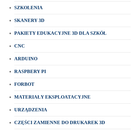
SZKOLENIA
SKANERY 3D
PAKIETY EDUKACYJNE 3D DLA SZKÓŁ
CNC
ARDUINO
RASPBERY PI
FORBOT
MATERIAŁY EKSPLOATACYJNE
URZĄDZENIA
CZĘŚCI ZAMIENNE DO DRUKAREK 3D