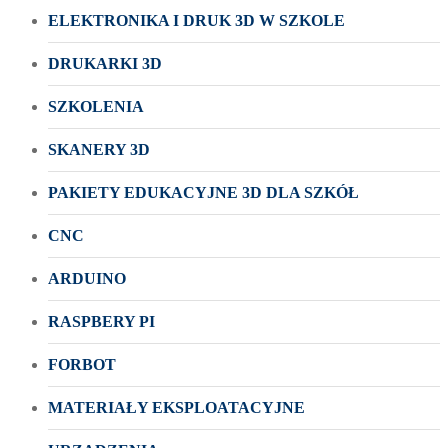
ELEKTRONIKA I DRUK 3D W SZKOLE
DRUKARKI 3D
SZKOLENIA
SKANERY 3D
PAKIETY EDUKACYJNE 3D DLA SZKÓŁ
CNC
ARDUINO
RASPBERY PI
FORBOT
MATERIAŁY EKSPLOATACYJNE