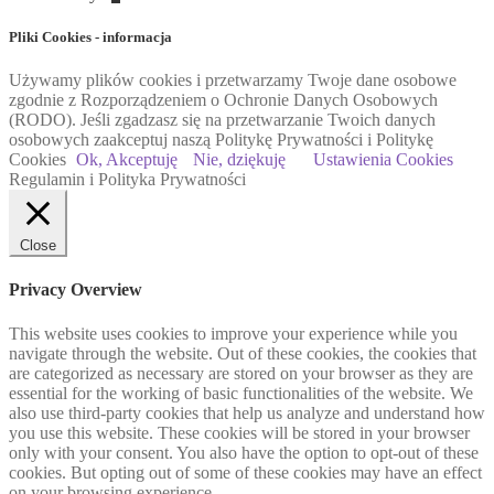
Pliki Cookies - informacja
Używamy plików cookies i przetwarzamy Twoje dane osobowe
zgodnie z Rozporządzeniem o Ochronie Danych Osobowych
(RODO). Jeśli zgadzasz się na przetwarzanie Twoich danych
osobowych zaakceptuj naszą Politykę Prywatności i Politykę
Cookies
Ok, Akceptuję
Nie, dziękuję
Ustawienia Cookies
Regulamin i Polityka Prywatności
Close
Privacy Overview
This website uses cookies to improve your experience while you
navigate through the website. Out of these cookies, the cookies that
are categorized as necessary are stored on your browser as they are
essential for the working of basic functionalities of the website. We
also use third-party cookies that help us analyze and understand how
you use this website. These cookies will be stored in your browser
only with your consent. You also have the option to opt-out of these
cookies. But opting out of some of these cookies may have an effect
on your browsing experience.