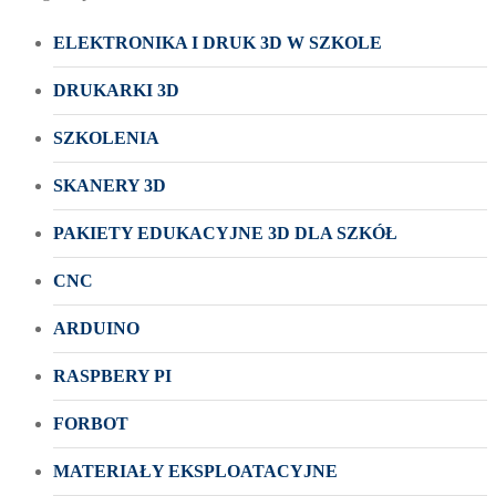
ELEKTRONIKA I DRUK 3D W SZKOLE
DRUKARKI 3D
SZKOLENIA
SKANERY 3D
PAKIETY EDUKACYJNE 3D DLA SZKÓŁ
CNC
ARDUINO
RASPBERY PI
FORBOT
MATERIAŁY EKSPLOATACYJNE