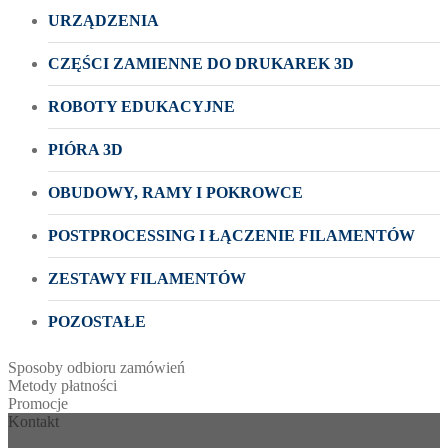
URZĄDZENIA
CZĘŚCI ZAMIENNE DO DRUKAREK 3D
ROBOTY EDUKACYJNE
PIÓRA 3D
OBUDOWY, RAMY I POKROWCE
POSTPROCESSING I ŁĄCZENIE FILAMENTÓW
ZESTAWY FILAMENTÓW
POZOSTAŁE
Sposoby odbioru zamówień
Metody płatności
Promocje
Kontakt