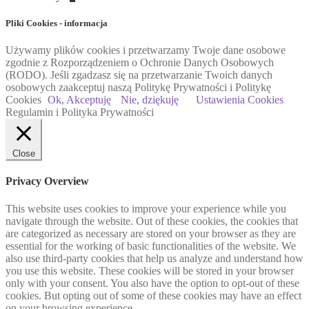
Pliki Cookies - informacja
Używamy plików cookies i przetwarzamy Twoje dane osobowe
zgodnie z Rozporządzeniem o Ochronie Danych Osobowych
(RODO). Jeśli zgadzasz się na przetwarzanie Twoich danych
osobowych zaakceptuj naszą Politykę Prywatności i Politykę
Cookies
Ok, Akceptuję
Nie, dziękuję
Ustawienia Cookies
Regulamin i Polityka Prywatności
Close
Privacy Overview
This website uses cookies to improve your experience while you
navigate through the website. Out of these cookies, the cookies that
are categorized as necessary are stored on your browser as they are
essential for the working of basic functionalities of the website. We
also use third-party cookies that help us analyze and understand how
you use this website. These cookies will be stored in your browser
only with your consent. You also have the option to opt-out of these
cookies. But opting out of some of these cookies may have an effect
on your browsing experience.