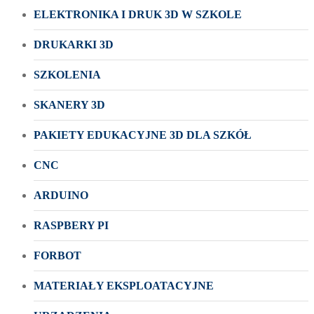
ELEKTRONIKA I DRUK 3D W SZKOLE
DRUKARKI 3D
SZKOLENIA
SKANERY 3D
PAKIETY EDUKACYJNE 3D DLA SZKÓŁ
CNC
ARDUINO
RASPBERY PI
FORBOT
MATERIAŁY EKSPLOATACYJNE