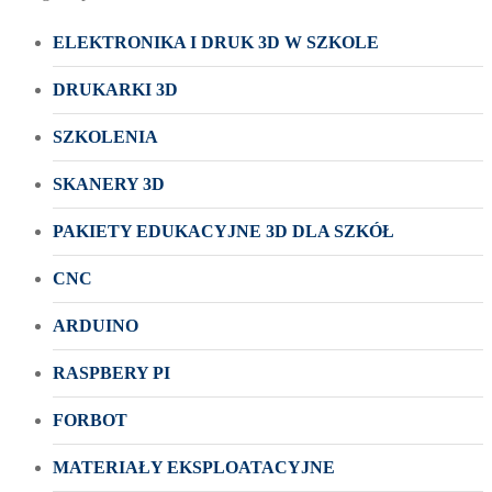
ELEKTRONIKA I DRUK 3D W SZKOLE
DRUKARKI 3D
SZKOLENIA
SKANERY 3D
PAKIETY EDUKACYJNE 3D DLA SZKÓŁ
CNC
ARDUINO
RASPBERY PI
FORBOT
MATERIAŁY EKSPLOATACYJNE