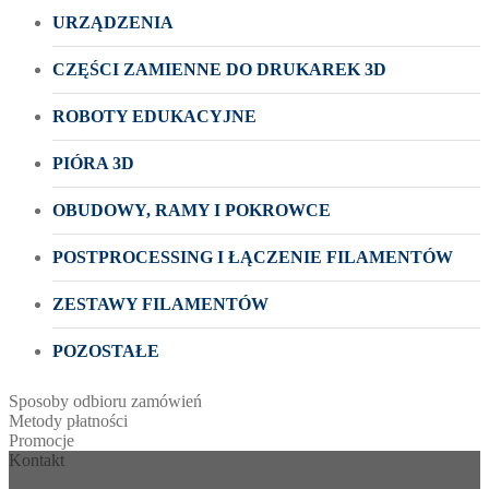
URZĄDZENIA
CZĘŚCI ZAMIENNE DO DRUKAREK 3D
ROBOTY EDUKACYJNE
PIÓRA 3D
OBUDOWY, RAMY I POKROWCE
POSTPROCESSING I ŁĄCZENIE FILAMENTÓW
ZESTAWY FILAMENTÓW
POZOSTAŁE
Sposoby odbioru zamówień
Metody płatności
Promocje
Kontakt