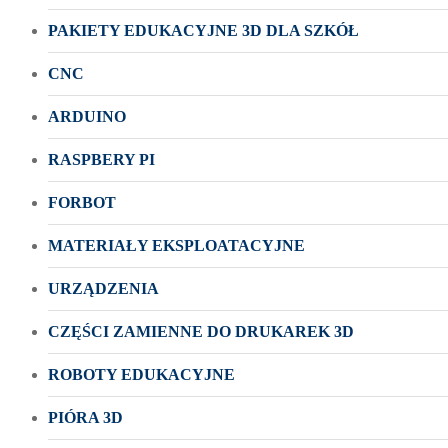
PAKIETY EDUKACYJNE 3D DLA SZKÓŁ
CNC
ARDUINO
RASPBERY PI
FORBOT
MATERIAŁY EKSPLOATACYJNE
URZĄDZENIA
CZĘŚCI ZAMIENNE DO DRUKAREK 3D
ROBOTY EDUKACYJNE
PIÓRA 3D