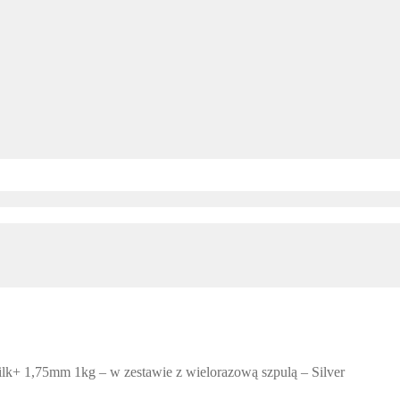
k+ 1,75mm 1kg – w zestawie z wielorazową szpulą – Silver