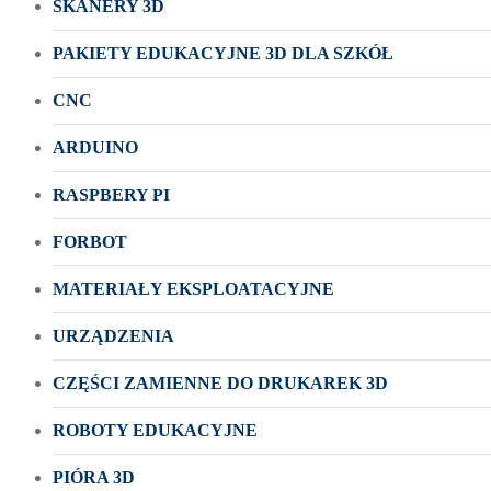
SKANERY 3D
PAKIETY EDUKACYJNE 3D DLA SZKÓŁ
CNC
ARDUINO
RASPBERY PI
FORBOT
MATERIAŁY EKSPLOATACYJNE
URZĄDZENIA
CZĘŚCI ZAMIENNE DO DRUKAREK 3D
ROBOTY EDUKACYJNE
PIÓRA 3D