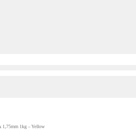
LA 1,75mm 1kg – Yellow