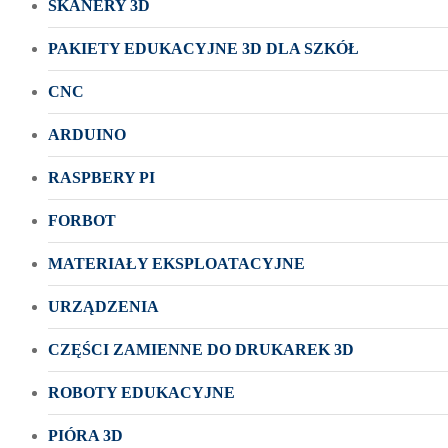
SKANERY 3D
PAKIETY EDUKACYJNE 3D DLA SZKÓŁ
CNC
ARDUINO
RASPBERY PI
FORBOT
MATERIAŁY EKSPLOATACYJNE
URZĄDZENIA
CZĘŚCI ZAMIENNE DO DRUKAREK 3D
ROBOTY EDUKACYJNE
PIÓRA 3D