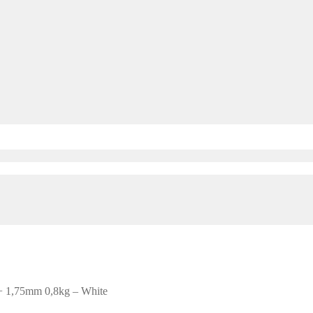
+ 1,75mm 0,8kg – White