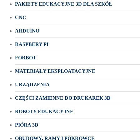
PAKIETY EDUKACYJNE 3D DLA SZKÓŁ
CNC
ARDUINO
RASPBERY PI
FORBOT
MATERIAŁY EKSPLOATACYJNE
URZĄDZENIA
CZĘŚCI ZAMIENNE DO DRUKAREK 3D
ROBOTY EDUKACYJNE
PIÓRA 3D
OBUDOWY, RAMY I POKROWCE