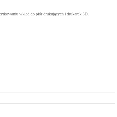
żytkowaniu wkład do piór drukujących i drukarek 3D.