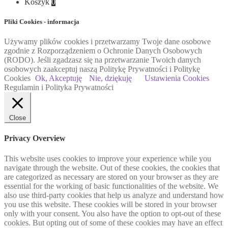
Koszyk
0
Pliki Cookies - informacja
Używamy plików cookies i przetwarzamy Twoje dane osobowe
zgodnie z Rozporządzeniem o Ochronie Danych Osobowych
(RODO). Jeśli zgadzasz się na przetwarzanie Twoich danych
osobowych zaakceptuj naszą Politykę Prywatności i Politykę
Cookies
Ok, Akceptuję
Nie, dziękuję
Ustawienia Cookies
Regulamin i Polityka Prywatności
Close
Privacy Overview
This website uses cookies to improve your experience while you
navigate through the website. Out of these cookies, the cookies that
are categorized as necessary are stored on your browser as they are
essential for the working of basic functionalities of the website. We
also use third-party cookies that help us analyze and understand how
you use this website. These cookies will be stored in your browser
only with your consent. You also have the option to opt-out of these
cookies. But opting out of some of these cookies may have an effect