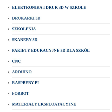
ELEKTRONIKA I DRUK 3D W SZKOLE
DRUKARKI 3D
SZKOLENIA
SKANERY 3D
PAKIETY EDUKACYJNE 3D DLA SZKÓŁ
CNC
ARDUINO
RASPBERY PI
FORBOT
MATERIAŁY EKSPLOATACYJNE