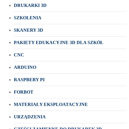
DRUKARKI 3D
SZKOLENIA
SKANERY 3D
PAKIETY EDUKACYJNE 3D DLA SZKÓŁ
CNC
ARDUINO
RASPBERY PI
FORBOT
MATERIAŁY EKSPLOATACYJNE
URZĄDZENIA