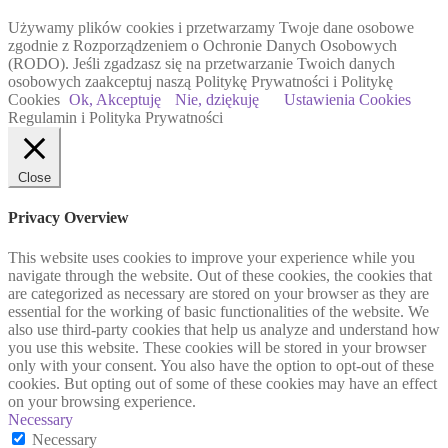
Używamy plików cookies i przetwarzamy Twoje dane osobowe
zgodnie z Rozporządzeniem o Ochronie Danych Osobowych
(RODO). Jeśli zgadzasz się na przetwarzanie Twoich danych
osobowych zaakceptuj naszą Politykę Prywatności i Politykę
Cookies
Ok, Akceptuję
Nie, dziękuję
Ustawienia Cookies
Regulamin i Polityka Prywatności
Close
Privacy Overview
This website uses cookies to improve your experience while you
navigate through the website. Out of these cookies, the cookies that
are categorized as necessary are stored on your browser as they are
essential for the working of basic functionalities of the website. We
also use third-party cookies that help us analyze and understand how
you use this website. These cookies will be stored in your browser
only with your consent. You also have the option to opt-out of these
cookies. But opting out of some of these cookies may have an effect
on your browsing experience.
Necessary
Necessary