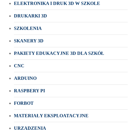
ELEKTRONIKA I DRUK 3D W SZKOLE
DRUKARKI 3D
SZKOLENIA
SKANERY 3D
PAKIETY EDUKACYJNE 3D DLA SZKÓŁ
CNC
ARDUINO
RASPBERY PI
FORBOT
MATERIAŁY EKSPLOATACYJNE
URZĄDZENIA