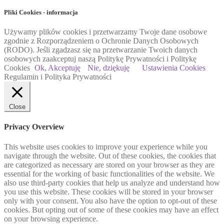
Pliki Cookies - informacja
Używamy plików cookies i przetwarzamy Twoje dane osobowe
zgodnie z Rozporządzeniem o Ochronie Danych Osobowych
(RODO). Jeśli zgadzasz się na przetwarzanie Twoich danych
osobowych zaakceptuj naszą Politykę Prywatności i Politykę
Cookies
Ok, Akceptuję
Nie, dziękuję
Ustawienia Cookies
Regulamin i Polityka Prywatności
Close
Privacy Overview
This website uses cookies to improve your experience while you
navigate through the website. Out of these cookies, the cookies that
are categorized as necessary are stored on your browser as they are
essential for the working of basic functionalities of the website. We
also use third-party cookies that help us analyze and understand how
you use this website. These cookies will be stored in your browser
only with your consent. You also have the option to opt-out of these
cookies. But opting out of some of these cookies may have an effect
on your browsing experience.