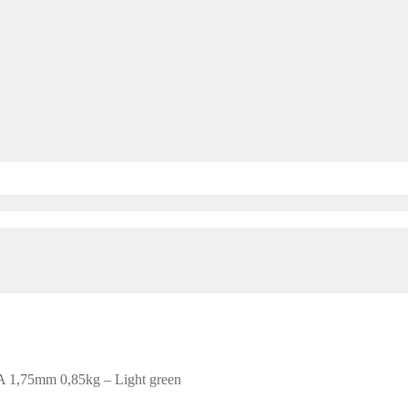
A 1,75mm 0,85kg – Light green