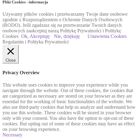
Pliki Cookies - informacja
Używamy plików cookies i przetwarzamy Twoje dane osobowe
zgodnie z Rozporządzeniem o Ochronie Danych Osobowych
(RODO). Jeśli zgadzasz się na przetwarzanie Twoich danych
osobowych zaakceptuj naszą Politykę Prywatności i Politykę
Cookies
Ok, Akceptuję
Nie, dziękuję
Ustawienia Cookies
Regulamin i Polityka Prywatności
Close
Privacy Overview
This website uses cookies to improve your experience while you
navigate through the website. Out of these cookies, the cookies that
are categorized as necessary are stored on your browser as they are
essential for the working of basic functionalities of the website. We
also use third-party cookies that help us analyze and understand how
you use this website. These cookies will be stored in your browser
only with your consent. You also have the option to opt-out of these
cookies. But opting out of some of these cookies may have an effect
on your browsing experience.
Necessary