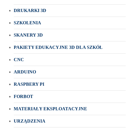
DRUKARKI 3D
SZKOLENIA
SKANERY 3D
PAKIETY EDUKACYJNE 3D DLA SZKÓŁ
CNC
ARDUINO
RASPBERY PI
FORBOT
MATERIAŁY EKSPLOATACYJNE
URZĄDZENIA