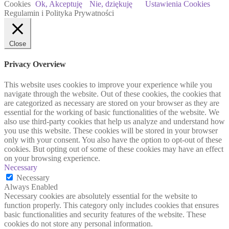
Cookies
Ok, Akceptuję
Nie, dziękuję
Ustawienia Cookies
Regulamin i Polityka Prywatności
Close
Privacy Overview
This website uses cookies to improve your experience while you
navigate through the website. Out of these cookies, the cookies that
are categorized as necessary are stored on your browser as they are
essential for the working of basic functionalities of the website. We
also use third-party cookies that help us analyze and understand how
you use this website. These cookies will be stored in your browser
only with your consent. You also have the option to opt-out of these
cookies. But opting out of some of these cookies may have an effect
on your browsing experience.
Necessary
Necessary
Always Enabled
Necessary cookies are absolutely essential for the website to
function properly. This category only includes cookies that ensures
basic functionalities and security features of the website. These
cookies do not store any personal information.