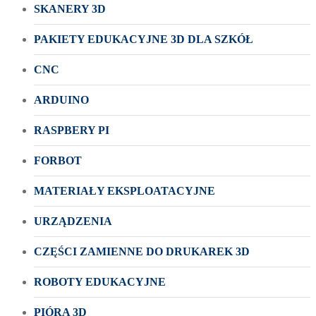
SKANERY 3D
PAKIETY EDUKACYJNE 3D DLA SZKÓŁ
CNC
ARDUINO
RASPBERY PI
FORBOT
MATERIAŁY EKSPLOATACYJNE
URZĄDZENIA
CZĘŚCI ZAMIENNE DO DRUKAREK 3D
ROBOTY EDUKACYJNE
PIÓRA 3D