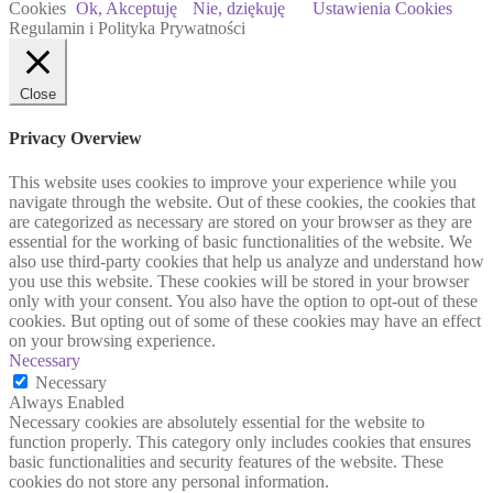
Cookies
Ok, Akceptuję
Nie, dziękuję
Ustawienia Cookies
Regulamin i Polityka Prywatności
Close
Privacy Overview
This website uses cookies to improve your experience while you
navigate through the website. Out of these cookies, the cookies that
are categorized as necessary are stored on your browser as they are
essential for the working of basic functionalities of the website. We
also use third-party cookies that help us analyze and understand how
you use this website. These cookies will be stored in your browser
only with your consent. You also have the option to opt-out of these
cookies. But opting out of some of these cookies may have an effect
on your browsing experience.
Necessary
Necessary
Always Enabled
Necessary cookies are absolutely essential for the website to
function properly. This category only includes cookies that ensures
basic functionalities and security features of the website. These
cookies do not store any personal information.