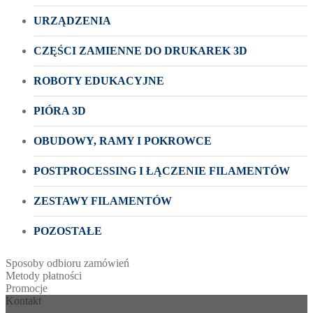
URZĄDZENIA
CZĘŚCI ZAMIENNE DO DRUKAREK 3D
ROBOTY EDUKACYJNE
PIÓRA 3D
OBUDOWY, RAMY I POKROWCE
POSTPROCESSING I ŁĄCZENIE FILAMENTÓW
ZESTAWY FILAMENTÓW
POZOSTAŁE
Sposoby odbioru zamówień
Metody płatności
Promocje
Kontakt