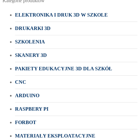
Kategorie produktów
ELEKTRONIKA I DRUK 3D W SZKOLE
DRUKARKI 3D
SZKOLENIA
SKANERY 3D
PAKIETY EDUKACYJNE 3D DLA SZKÓŁ
CNC
ARDUINO
RASPBERY PI
FORBOT
MATERIAŁY EKSPLOATACYJNE