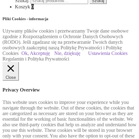
Szukaj:
Szukaj
Koszyk
0
Pliki Cookies - informacja
Używamy plików cookies i przetwarzamy Twoje dane osobowe
zgodnie z Rozporządzeniem o Ochronie Danych Osobowych
(RODO). Jeśli zgadzasz się na przetwarzanie Twoich danych
osobowych zaakceptuj naszą Politykę Prywatności i Politykę
Cookies
Ok, Akceptuję
Nie, dziękuję
Ustawienia Cookies
Regulamin i Polityka Prywatności
Close
Privacy Overview
This website uses cookies to improve your experience while you
navigate through the website. Out of these cookies, the cookies that
are categorized as necessary are stored on your browser as they are
essential for the working of basic functionalities of the website. We
also use third-party cookies that help us analyze and understand how
you use this website. These cookies will be stored in your browser
only with your consent. You also have the option to opt-out of these