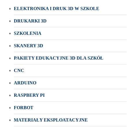
ELEKTRONIKA I DRUK 3D W SZKOLE
DRUKARKI 3D
SZKOLENIA
SKANERY 3D
PAKIETY EDUKACYJNE 3D DLA SZKÓŁ
CNC
ARDUINO
RASPBERY PI
FORBOT
MATERIAŁY EKSPLOATACYJNE