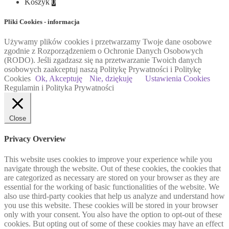
Koszyk
0
Pliki Cookies - informacja
Używamy plików cookies i przetwarzamy Twoje dane osobowe
zgodnie z Rozporządzeniem o Ochronie Danych Osobowych
(RODO). Jeśli zgadzasz się na przetwarzanie Twoich danych
osobowych zaakceptuj naszą Politykę Prywatności i Politykę
Cookies
Ok, Akceptuję
Nie, dziękuję
Ustawienia Cookies
Regulamin i Polityka Prywatności
Close
Privacy Overview
This website uses cookies to improve your experience while you
navigate through the website. Out of these cookies, the cookies that
are categorized as necessary are stored on your browser as they are
essential for the working of basic functionalities of the website. We
also use third-party cookies that help us analyze and understand how
you use this website. These cookies will be stored in your browser
only with your consent. You also have the option to opt-out of these
cookies. But opting out of some of these cookies may have an effect