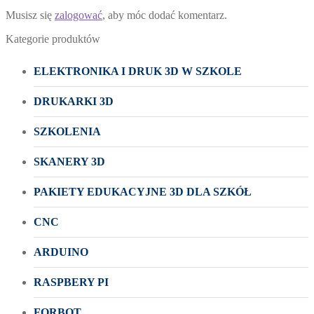
Musisz się
zalogować
, aby móc dodać komentarz.
Kategorie produktów
ELEKTRONIKA I DRUK 3D W SZKOLE
DRUKARKI 3D
SZKOLENIA
SKANERY 3D
PAKIETY EDUKACYJNE 3D DLA SZKÓŁ
CNC
ARDUINO
RASPBERY PI
FORBOT