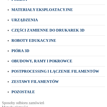
MATERIAŁY EKSPLOATACYJNE
URZĄDZENIA
CZĘŚCI ZAMIENNE DO DRUKAREK 3D
ROBOTY EDUKACYJNE
PIÓRA 3D
OBUDOWY, RAMY I POKROWCE
POSTPROCESSING I ŁĄCZENIE FILAMENTÓW
ZESTAWY FILAMENTÓW
POZOSTAŁE
Sposoby odbioru zamówień