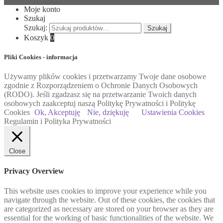
Moje konto
Szukaj
Szukaj:
Szukaj
Koszyk
0
Pliki Cookies - informacja
Używamy plików cookies i przetwarzamy Twoje dane osobowe
zgodnie z Rozporządzeniem o Ochronie Danych Osobowych
(RODO). Jeśli zgadzasz się na przetwarzanie Twoich danych
osobowych zaakceptuj naszą Politykę Prywatności i Politykę
Cookies
Ok, Akceptuję
Nie, dziękuję
Ustawienia Cookies
Regulamin i Polityka Prywatności
Close
Privacy Overview
This website uses cookies to improve your experience while you
navigate through the website. Out of these cookies, the cookies that
are categorized as necessary are stored on your browser as they are
essential for the working of basic functionalities of the website. We