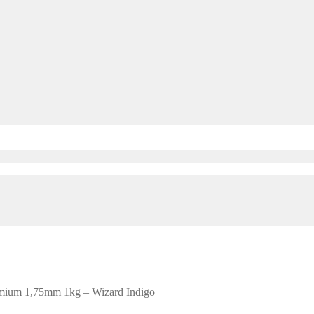
mium 1,75mm 1kg – Wizard Indigo