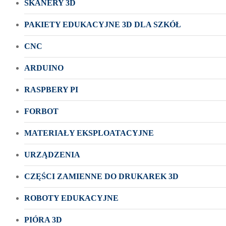
SKANERY 3D
PAKIETY EDUKACYJNE 3D DLA SZKÓŁ
CNC
ARDUINO
RASPBERY PI
FORBOT
MATERIAŁY EKSPLOATACYJNE
URZĄDZENIA
CZĘŚCI ZAMIENNE DO DRUKAREK 3D
ROBOTY EDUKACYJNE
PIÓRA 3D