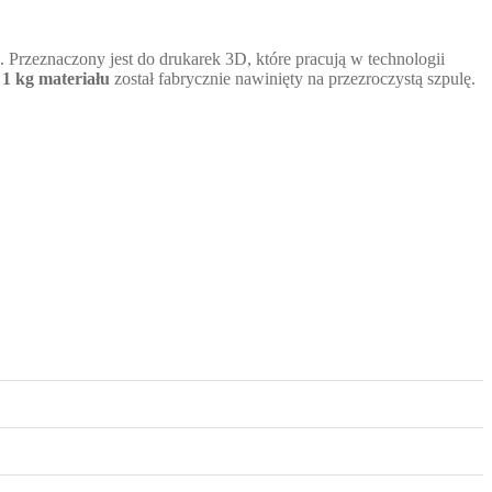
. Przeznaczony jest do drukarek 3D, które pracują w technologii
.
1 kg materiału
został fabrycznie nawinięty na przezroczystą szpulę.