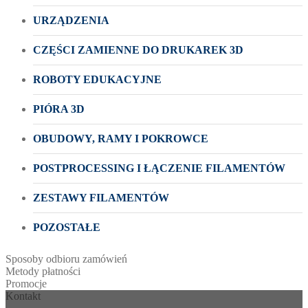
URZĄDZENIA
CZĘŚCI ZAMIENNE DO DRUKAREK 3D
ROBOTY EDUKACYJNE
PIÓRA 3D
OBUDOWY, RAMY I POKROWCE
POSTPROCESSING I ŁĄCZENIE FILAMENTÓW
ZESTAWY FILAMENTÓW
POZOSTAŁE
Sposoby odbioru zamówień
Metody płatności
Promocje
Kontakt