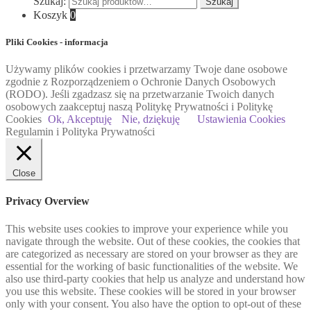
Szukaj:
Szukaj
Koszyk
0
Pliki Cookies - informacja
Używamy plików cookies i przetwarzamy Twoje dane osobowe
zgodnie z Rozporządzeniem o Ochronie Danych Osobowych
(RODO). Jeśli zgadzasz się na przetwarzanie Twoich danych
osobowych zaakceptuj naszą Politykę Prywatności i Politykę
Cookies
Ok, Akceptuję
Nie, dziękuję
Ustawienia Cookies
Regulamin i Polityka Prywatności
Close
Privacy Overview
This website uses cookies to improve your experience while you
navigate through the website. Out of these cookies, the cookies that
are categorized as necessary are stored on your browser as they are
essential for the working of basic functionalities of the website. We
also use third-party cookies that help us analyze and understand how
you use this website. These cookies will be stored in your browser
only with your consent. You also have the option to opt-out of these