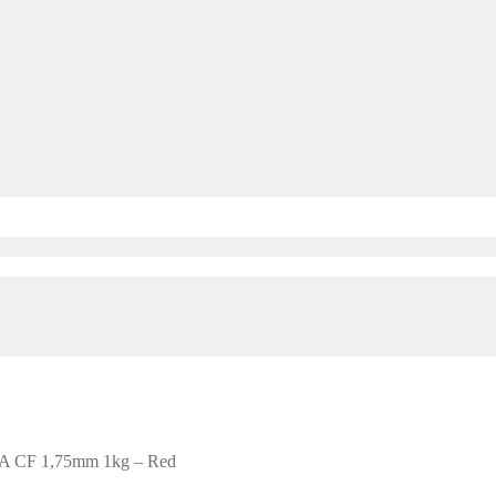
PLA CF 1,75mm 1kg – Red