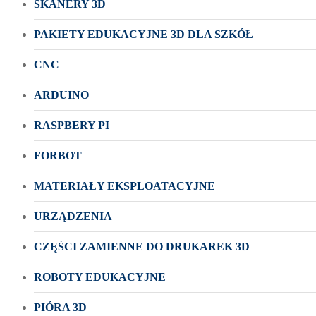
SKANERY 3D
PAKIETY EDUKACYJNE 3D DLA SZKÓŁ
CNC
ARDUINO
RASPBERY PI
FORBOT
MATERIAŁY EKSPLOATACYJNE
URZĄDZENIA
CZĘŚCI ZAMIENNE DO DRUKAREK 3D
ROBOTY EDUKACYJNE
PIÓRA 3D