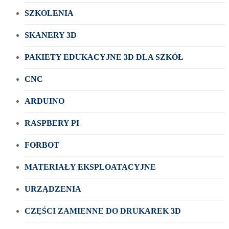
SZKOLENIA
SKANERY 3D
PAKIETY EDUKACYJNE 3D DLA SZKÓŁ
CNC
ARDUINO
RASPBERY PI
FORBOT
MATERIAŁY EKSPLOATACYJNE
URZĄDZENIA
CZĘŚCI ZAMIENNE DO DRUKAREK 3D