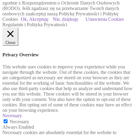
zgodnie z Rozporządzeniem o Ochronie Danych Osobowych
(RODO). Jeśli zgadzasz się na przetwarzanie Twoich danych
osobowych zaakceptuj naszą Politykę Prywatności i Politykę
Cookies
Ok, Akceptuję
Nie, dziękuję
Ustawienia Cookies
Regulamin i Polityka Prywatności
Close
Privacy Overview
This website uses cookies to improve your experience while you
navigate through the website. Out of these cookies, the cookies that
are categorized as necessary are stored on your browser as they are
essential for the working of basic functionalities of the website. We
also use third-party cookies that help us analyze and understand how
you use this website. These cookies will be stored in your browser
only with your consent. You also have the option to opt-out of these
cookies. But opting out of some of these cookies may have an effect
on your browsing experience.
Necessary
Necessary
Always Enabled
Necessary cookies are absolutely essential for the website to