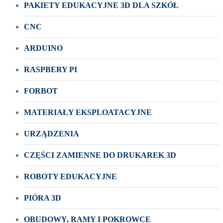
PAKIETY EDUKACYJNE 3D DLA SZKÓŁ
CNC
ARDUINO
RASPBERY PI
FORBOT
MATERIAŁY EKSPLOATACYJNE
URZĄDZENIA
CZĘŚCI ZAMIENNE DO DRUKAREK 3D
ROBOTY EDUKACYJNE
PIÓRA 3D
OBUDOWY, RAMY I POKROWCE