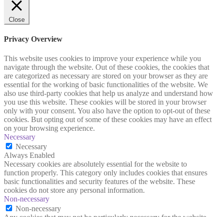
Close
Privacy Overview
This website uses cookies to improve your experience while you
navigate through the website. Out of these cookies, the cookies that
are categorized as necessary are stored on your browser as they are
essential for the working of basic functionalities of the website. We
also use third-party cookies that help us analyze and understand how
you use this website. These cookies will be stored in your browser
only with your consent. You also have the option to opt-out of these
cookies. But opting out of some of these cookies may have an effect
on your browsing experience.
Necessary
Necessary
Always Enabled
Necessary cookies are absolutely essential for the website to
function properly. This category only includes cookies that ensures
basic functionalities and security features of the website. These
cookies do not store any personal information.
Non-necessary
Non-necessary