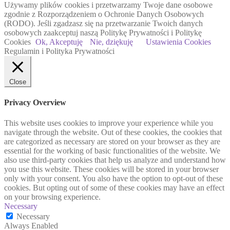
Używamy plików cookies i przetwarzamy Twoje dane osobowe
zgodnie z Rozporządzeniem o Ochronie Danych Osobowych
(RODO). Jeśli zgadzasz się na przetwarzanie Twoich danych
osobowych zaakceptuj naszą Politykę Prywatności i Politykę
Cookies
Ok, Akceptuję
Nie, dziękuję
Ustawienia Cookies
Regulamin i Polityka Prywatności
Close
Privacy Overview
This website uses cookies to improve your experience while you
navigate through the website. Out of these cookies, the cookies that
are categorized as necessary are stored on your browser as they are
essential for the working of basic functionalities of the website. We
also use third-party cookies that help us analyze and understand how
you use this website. These cookies will be stored in your browser
only with your consent. You also have the option to opt-out of these
cookies. But opting out of some of these cookies may have an effect
on your browsing experience.
Necessary
Necessary
Always Enabled