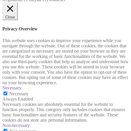
Close
Privacy Overview
This website uses cookies to improve your experience while you
navigate through the website. Out of these cookies, the cookies that
are categorized as necessary are stored on your browser as they are
essential for the working of basic functionalities of the website. We
also use third-party cookies that help us analyze and understand how
you use this website. These cookies will be stored in your browser
only with your consent. You also have the option to opt-out of these
cookies. But opting out of some of these cookies may have an effect
on your browsing experience.
Necessary
Necessary
Always Enabled
Necessary cookies are absolutely essential for the website to
function properly. This category only includes cookies that ensures
basic functionalities and security features of the website. These
cookies do not store any personal information.
Non-necessary