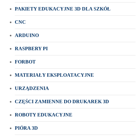
PAKIETY EDUKACYJNE 3D DLA SZKÓŁ
CNC
ARDUINO
RASPBERY PI
FORBOT
MATERIAŁY EKSPLOATACYJNE
URZĄDZENIA
CZĘŚCI ZAMIENNE DO DRUKAREK 3D
ROBOTY EDUKACYJNE
PIÓRA 3D