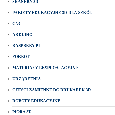
SKANERY 3D
PAKIETY EDUKACYJNE 3D DLA SZKÓŁ
CNC
ARDUINO
RASPBERY PI
FORBOT
MATERIAŁY EKSPLOATACYJNE
URZĄDZENIA
CZĘŚCI ZAMIENNE DO DRUKAREK 3D
ROBOTY EDUKACYJNE
PIÓRA 3D