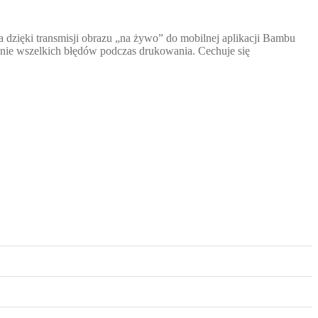
 dzięki transmisji obrazu „na żywo” do mobilnej aplikacji Bambu
ie wszelkich błędów podczas drukowania. Cechuje się