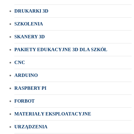
DRUKARKI 3D
SZKOLENIA
SKANERY 3D
PAKIETY EDUKACYJNE 3D DLA SZKÓŁ
CNC
ARDUINO
RASPBERY PI
FORBOT
MATERIAŁY EKSPLOATACYJNE
URZĄDZENIA