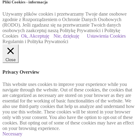
Pliki Cookies - informacja
Używamy plików cookies i przetwarzamy Twoje dane osobowe
zgodnie z Rozporządzeniem o Ochronie Danych Osobowych
(RODO). Jeśli zgadzasz się na przetwarzanie Twoich danych
osobowych zaakceptuj naszą Politykę Prywatności i Politykę
Cookies
Ok, Akceptuję
Nie, dziękuję
Ustawienia Cookies
Regulamin i Polityka Prywatności
Close
Privacy Overview
This website uses cookies to improve your experience while you
navigate through the website. Out of these cookies, the cookies that
are categorized as necessary are stored on your browser as they are
essential for the working of basic functionalities of the website. We
also use third-party cookies that help us analyze and understand how
you use this website. These cookies will be stored in your browser
only with your consent. You also have the option to opt-out of these
cookies. But opting out of some of these cookies may have an effect
on your browsing experience.
Necessary