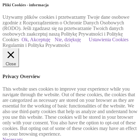
Pliki Cookies - informacja
Używamy plików cookies i przetwarzamy Twoje dane osobowe
zgodnie z Rozporządzeniem o Ochronie Danych Osobowych
(RODO). Jeśli zgadzasz się na przetwarzanie Twoich danych
osobowych zaakceptuj naszą Politykę Prywatności i Politykę
Cookies
Ok, Akceptuję
Nie, dziękuję
Ustawienia Cookies
Regulamin i Polityka Prywatności
Close
Privacy Overview
This website uses cookies to improve your experience while you
navigate through the website. Out of these cookies, the cookies that
are categorized as necessary are stored on your browser as they are
essential for the working of basic functionalities of the website. We
also use third-party cookies that help us analyze and understand how
you use this website. These cookies will be stored in your browser
only with your consent. You also have the option to opt-out of these
cookies. But opting out of some of these cookies may have an effect
on your browsing experience.
Necessary