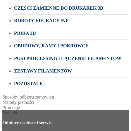
CZĘŚCI ZAMIENNE DO DRUKAREK 3D
ROBOTY EDUKACYJNE
PIÓRA 3D
OBUDOWY, RAMY I POKROWCE
POSTPROCESSING I ŁĄCZENIE FILAMENTÓW
ZESTAWY FILAMENTÓW
POZOSTAŁE
Sposoby odbioru zamówień
Metody płatności
Promocje
Kontakt
Odbiory osobiste i serwis
____________