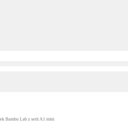
rek Bambu Lab z serii A1 mini