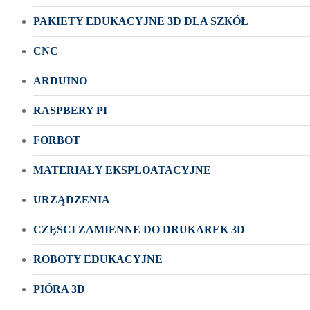
PAKIETY EDUKACYJNE 3D DLA SZKÓŁ
CNC
ARDUINO
RASPBERY PI
FORBOT
MATERIAŁY EKSPLOATACYJNE
URZĄDZENIA
CZĘŚCI ZAMIENNE DO DRUKAREK 3D
ROBOTY EDUKACYJNE
PIÓRA 3D