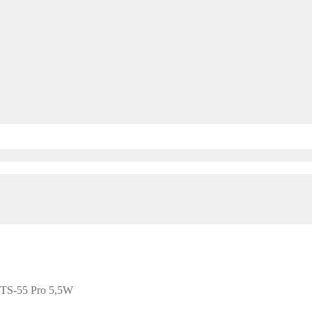
TTS-55 Pro 5,5W