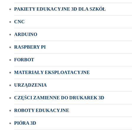
PAKIETY EDUKACYJNE 3D DLA SZKÓŁ
CNC
ARDUINO
RASPBERY PI
FORBOT
MATERIAŁY EKSPLOATACYJNE
URZĄDZENIA
CZĘŚCI ZAMIENNE DO DRUKAREK 3D
ROBOTY EDUKACYJNE
PIÓRA 3D