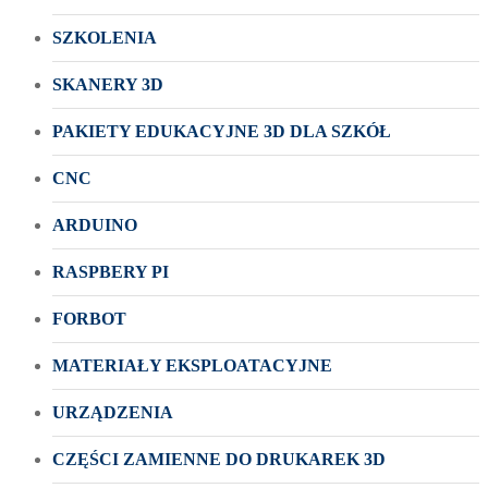
SZKOLENIA
SKANERY 3D
PAKIETY EDUKACYJNE 3D DLA SZKÓŁ
CNC
ARDUINO
RASPBERY PI
FORBOT
MATERIAŁY EKSPLOATACYJNE
URZĄDZENIA
CZĘŚCI ZAMIENNE DO DRUKAREK 3D