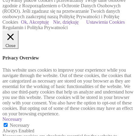
Używamy plików cookies i przetwarzamy Twoje dane osobowe
zgodnie z Rozporządzeniem o Ochronie Danych Osobowych
(RODO). Jeśli zgadzasz się na przetwarzanie Twoich danych
osobowych zaakceptuj naszą Politykę Prywatności i Politykę
Cookies
Ok, Akceptuję
Nie, dziękuję
Ustawienia Cookies
Regulamin i Polityka Prywatności
Close
Privacy Overview
This website uses cookies to improve your experience while you
navigate through the website. Out of these cookies, the cookies that
are categorized as necessary are stored on your browser as they are
essential for the working of basic functionalities of the website. We
also use third-party cookies that help us analyze and understand how
you use this website. These cookies will be stored in your browser
only with your consent. You also have the option to opt-out of these
cookies. But opting out of some of these cookies may have an effect
on your browsing experience.
Necessary
Necessary
Always Enabled