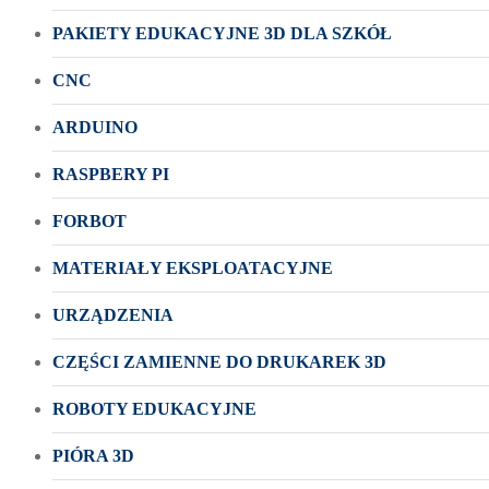
PAKIETY EDUKACYJNE 3D DLA SZKÓŁ
CNC
ARDUINO
RASPBERY PI
FORBOT
MATERIAŁY EKSPLOATACYJNE
URZĄDZENIA
CZĘŚCI ZAMIENNE DO DRUKAREK 3D
ROBOTY EDUKACYJNE
PIÓRA 3D