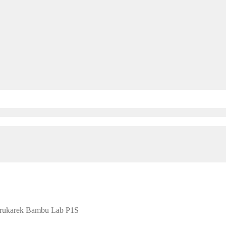
drukarek Bambu Lab P1S