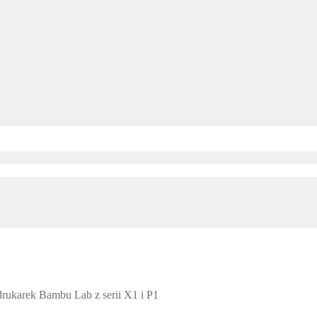
rukarek Bambu Lab z serii X1 i P1