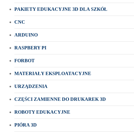
PAKIETY EDUKACYJNE 3D DLA SZKÓŁ
CNC
ARDUINO
RASPBERY PI
FORBOT
MATERIAŁY EKSPLOATACYJNE
URZĄDZENIA
CZĘŚCI ZAMIENNE DO DRUKAREK 3D
ROBOTY EDUKACYJNE
PIÓRA 3D