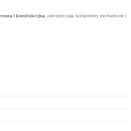
hronną i konstrukcyjną
, zabezpieczając komponenty mechaniczne i