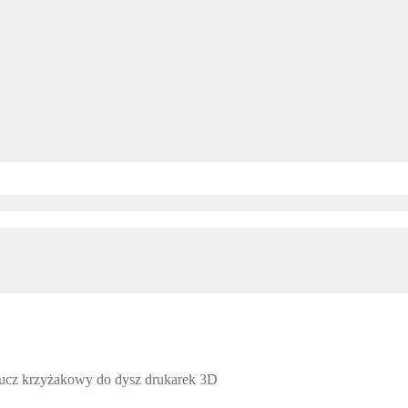
lucz krzyżakowy do dysz drukarek 3D