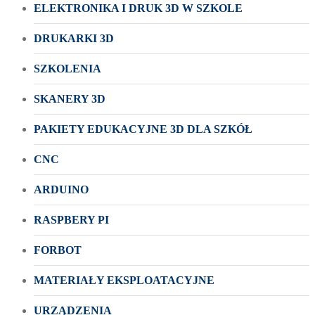
ELEKTRONIKA I DRUK 3D W SZKOLE
DRUKARKI 3D
SZKOLENIA
SKANERY 3D
PAKIETY EDUKACYJNE 3D DLA SZKÓŁ
CNC
ARDUINO
RASPBERY PI
FORBOT
MATERIAŁY EKSPLOATACYJNE
URZĄDZENIA