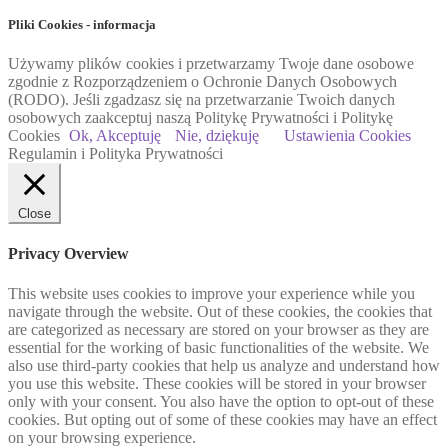
Pliki Cookies - informacja
Używamy plików cookies i przetwarzamy Twoje dane osobowe
zgodnie z Rozporządzeniem o Ochronie Danych Osobowych
(RODO). Jeśli zgadzasz się na przetwarzanie Twoich danych
osobowych zaakceptuj naszą Politykę Prywatności i Politykę
Cookies
Ok, Akceptuję
Nie, dziękuję
Ustawienia Cookies
Regulamin i Polityka Prywatności
Close
Privacy Overview
This website uses cookies to improve your experience while you
navigate through the website. Out of these cookies, the cookies that
are categorized as necessary are stored on your browser as they are
essential for the working of basic functionalities of the website. We
also use third-party cookies that help us analyze and understand how
you use this website. These cookies will be stored in your browser
only with your consent. You also have the option to opt-out of these
cookies. But opting out of some of these cookies may have an effect
on your browsing experience.