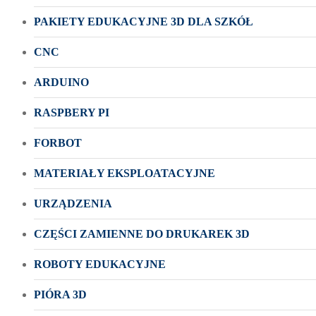
PAKIETY EDUKACYJNE 3D DLA SZKÓŁ
CNC
ARDUINO
RASPBERY PI
FORBOT
MATERIAŁY EKSPLOATACYJNE
URZĄDZENIA
CZĘŚCI ZAMIENNE DO DRUKAREK 3D
ROBOTY EDUKACYJNE
PIÓRA 3D