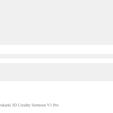
ukarki 3D Creality Sermoon V1 Pro