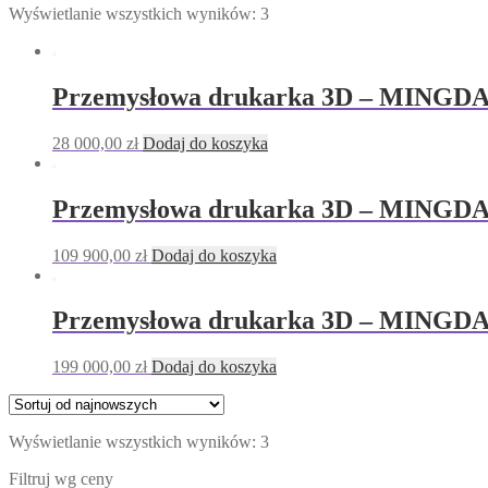
Wyświetlanie wszystkich wyników: 3
Przemysłowa drukarka 3D – MINGD
28 000,00
zł
Dodaj do koszyka
Przemysłowa drukarka 3D – MINGD
109 900,00
zł
Dodaj do koszyka
Przemysłowa drukarka 3D – MINGD
199 000,00
zł
Dodaj do koszyka
Wyświetlanie wszystkich wyników: 3
Filtruj wg ceny