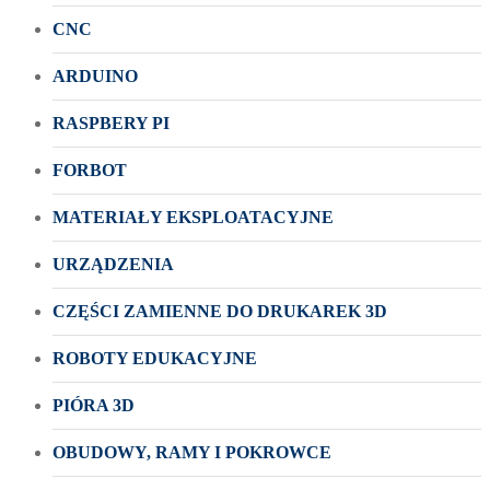
CNC
ARDUINO
RASPBERY PI
FORBOT
MATERIAŁY EKSPLOATACYJNE
URZĄDZENIA
CZĘŚCI ZAMIENNE DO DRUKAREK 3D
ROBOTY EDUKACYJNE
PIÓRA 3D
OBUDOWY, RAMY I POKROWCE