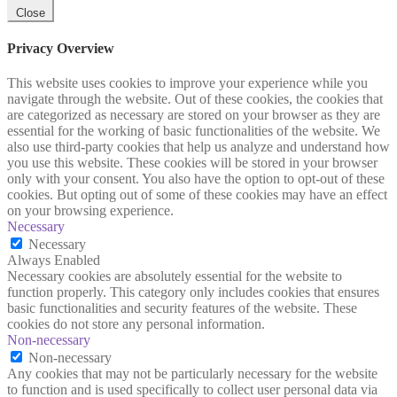
Close
Privacy Overview
This website uses cookies to improve your experience while you
navigate through the website. Out of these cookies, the cookies that
are categorized as necessary are stored on your browser as they are
essential for the working of basic functionalities of the website. We
also use third-party cookies that help us analyze and understand how
you use this website. These cookies will be stored in your browser
only with your consent. You also have the option to opt-out of these
cookies. But opting out of some of these cookies may have an effect
on your browsing experience.
Necessary
Necessary
Always Enabled
Necessary cookies are absolutely essential for the website to
function properly. This category only includes cookies that ensures
basic functionalities and security features of the website. These
cookies do not store any personal information.
Non-necessary
Non-necessary
Any cookies that may not be particularly necessary for the website
to function and is used specifically to collect user personal data via