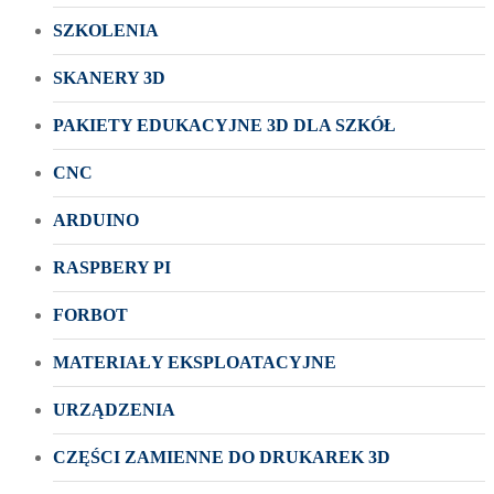
SZKOLENIA
SKANERY 3D
PAKIETY EDUKACYJNE 3D DLA SZKÓŁ
CNC
ARDUINO
RASPBERY PI
FORBOT
MATERIAŁY EKSPLOATACYJNE
URZĄDZENIA
CZĘŚCI ZAMIENNE DO DRUKAREK 3D