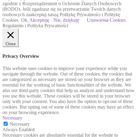
zgodnie z Rozporządzeniem o Ochronie Danych Osobowych
(RODO). Jeśli zgadzasz się na przetwarzanie Twoich danych
osobowych zaakceptuj naszą Politykę Prywatności i Politykę
Cookies
Ok, Akceptuję
Nie, dziękuję
Ustawienia Cookies
Regulamin i Polityka Prywatności
Close
Privacy Overview
This website uses cookies to improve your experience while you
navigate through the website. Out of these cookies, the cookies that
are categorized as necessary are stored on your browser as they are
essential for the working of basic functionalities of the website. We
also use third-party cookies that help us analyze and understand how
you use this website. These cookies will be stored in your browser
only with your consent. You also have the option to opt-out of these
cookies. But opting out of some of these cookies may have an effect
on your browsing experience.
Necessary
Necessary
Always Enabled
Necessary cookies are absolutely essential for the website to