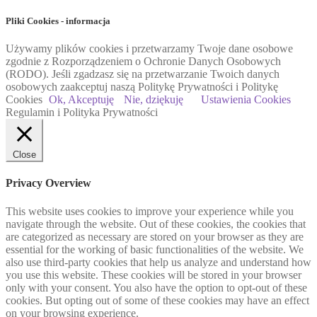
Pliki Cookies - informacja
Używamy plików cookies i przetwarzamy Twoje dane osobowe
zgodnie z Rozporządzeniem o Ochronie Danych Osobowych
(RODO). Jeśli zgadzasz się na przetwarzanie Twoich danych
osobowych zaakceptuj naszą Politykę Prywatności i Politykę
Cookies
Ok, Akceptuję
Nie, dziękuję
Ustawienia Cookies
Regulamin i Polityka Prywatności
Close
Privacy Overview
This website uses cookies to improve your experience while you
navigate through the website. Out of these cookies, the cookies that
are categorized as necessary are stored on your browser as they are
essential for the working of basic functionalities of the website. We
also use third-party cookies that help us analyze and understand how
you use this website. These cookies will be stored in your browser
only with your consent. You also have the option to opt-out of these
cookies. But opting out of some of these cookies may have an effect
on your browsing experience.