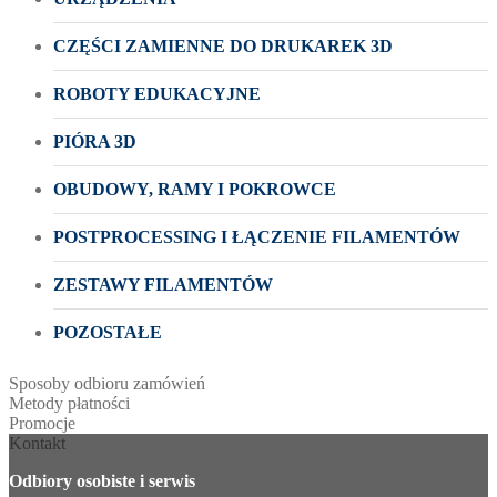
CZĘŚCI ZAMIENNE DO DRUKAREK 3D
ROBOTY EDUKACYJNE
PIÓRA 3D
OBUDOWY, RAMY I POKROWCE
POSTPROCESSING I ŁĄCZENIE FILAMENTÓW
ZESTAWY FILAMENTÓW
POZOSTAŁE
Sposoby odbioru zamówień
Metody płatności
Promocje
Kontakt
Odbiory osobiste i serwis