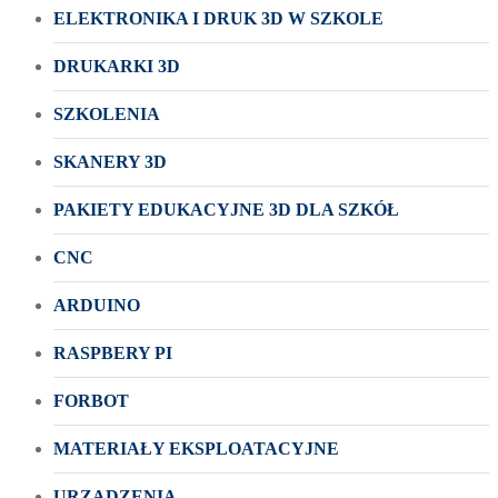
ELEKTRONIKA I DRUK 3D W SZKOLE
DRUKARKI 3D
SZKOLENIA
SKANERY 3D
PAKIETY EDUKACYJNE 3D DLA SZKÓŁ
CNC
ARDUINO
RASPBERY PI
FORBOT
MATERIAŁY EKSPLOATACYJNE
URZĄDZENIA