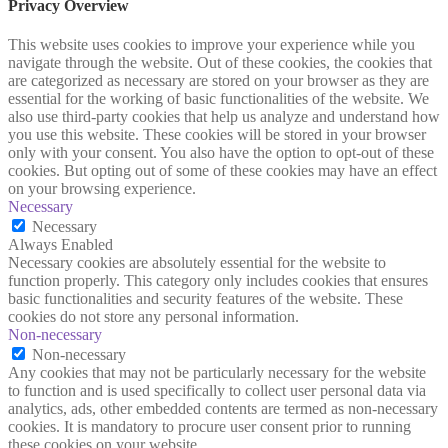
Privacy Overview
This website uses cookies to improve your experience while you
navigate through the website. Out of these cookies, the cookies that
are categorized as necessary are stored on your browser as they are
essential for the working of basic functionalities of the website. We
also use third-party cookies that help us analyze and understand how
you use this website. These cookies will be stored in your browser
only with your consent. You also have the option to opt-out of these
cookies. But opting out of some of these cookies may have an effect
on your browsing experience.
Necessary
Necessary
Always Enabled
Necessary cookies are absolutely essential for the website to
function properly. This category only includes cookies that ensures
basic functionalities and security features of the website. These
cookies do not store any personal information.
Non-necessary
Non-necessary
Any cookies that may not be particularly necessary for the website
to function and is used specifically to collect user personal data via
analytics, ads, other embedded contents are termed as non-necessary
cookies. It is mandatory to procure user consent prior to running
these cookies on your website.