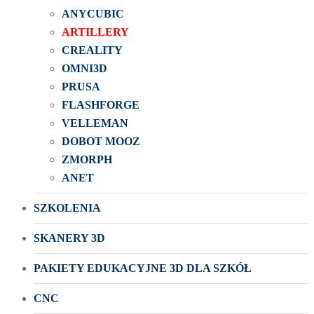
ANYCUBIC
ARTILLERY
CREALITY
OMNI3D
PRUSA
FLASHFORGE
VELLEMAN
DOBOT MOOZ
ZMORPH
ANET
SZKOLENIA
SKANERY 3D
PAKIETY EDUKACYJNE 3D DLA SZKÓŁ
CNC