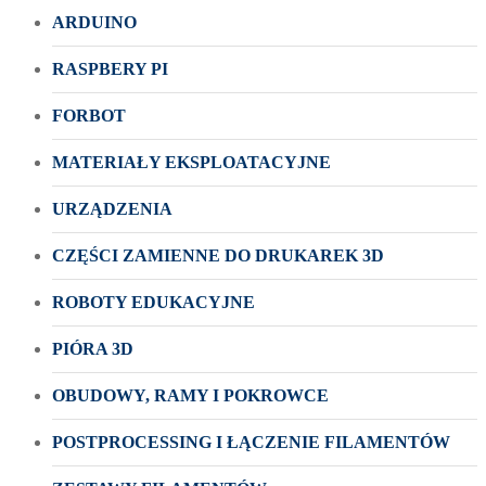
ARDUINO
RASPBERY PI
FORBOT
MATERIAŁY EKSPLOATACYJNE
URZĄDZENIA
CZĘŚCI ZAMIENNE DO DRUKAREK 3D
ROBOTY EDUKACYJNE
PIÓRA 3D
OBUDOWY, RAMY I POKROWCE
POSTPROCESSING I ŁĄCZENIE FILAMENTÓW