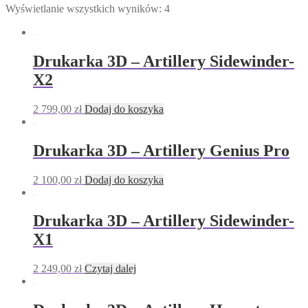
Wyświetlanie wszystkich wyników: 4
Drukarka 3D – Artillery Sidewinder-
X2
2 799,00
zł
Dodaj do koszyka
Drukarka 3D – Artillery Genius Pro
2 100,00
zł
Dodaj do koszyka
Drukarka 3D – Artillery Sidewinder-
X1
2 249,00
zł
Czytaj dalej